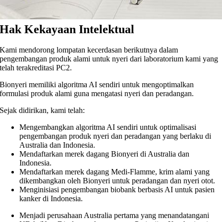
Hak Kekayaan Intelektual
Kami mendorong lompatan kecerdasan berikutnya dalam
pengembangan produk alami untuk nyeri dari laboratorium kami yang
telah terakreditasi PC2.
Bionyeri memiliki algoritma AI sendiri untuk mengoptimalkan
formulasi produk alami guna mengatasi nyeri dan peradangan.
Sejak didirikan, kami telah:
Mengembangkan algoritma AI sendiri untuk optimalisasi
pengembangan produk nyeri dan peradangan yang berlaku di
Australia dan Indonesia.
Mendaftarkan merek dagang Bionyeri di Australia dan
Indonesia.
Mendaftarkan merek dagang Medi-Flamme, krim alami yang
dikembangkan oleh Bionyeri untuk peradangan dan nyeri otot.
Menginisiasi pengembangan biobank berbasis AI untuk pasien
kanker di Indonesia.
Menjadi perusahaan Australia pertama yang menandatangani