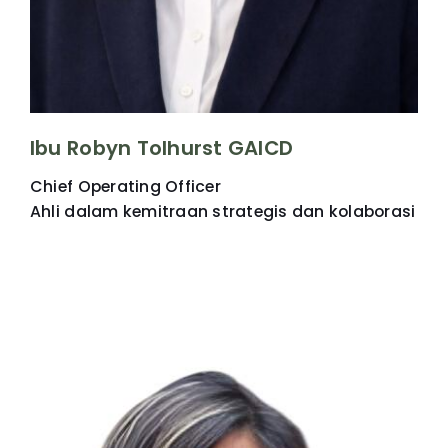
Ibu Robyn Tolhurst GAICD
Chief Operating Officer
Ahli dalam kemitraan strategis dan kolaborasi