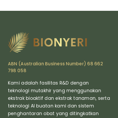
ABN (Australian Business Number) 68 662
798 058
Kami adalah fasilitas R&D dengan
teknologi mutakhir yang menggunakan
ekstrak bioaktif dan ekstrak tanaman, serta
teknologi AI buatan kami dan sistem
penghantaran obat yang ditingkatkan