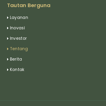
Tautan Berguna
Layanan
Inovasi
Investor
Tentang
Berita
Kontak