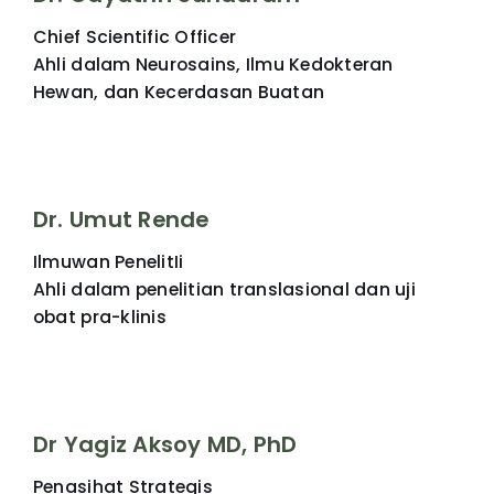
Chief Scientific Officer
Ahli dalam Neurosains, Ilmu Kedokteran
Hewan, dan Kecerdasan Buatan
Dr. Umut Rende
Ilmuwan PenelitIi
Ahli dalam penelitian translasional dan uji
obat pra-klinis
Dr Yagiz Aksoy MD, PhD
Penasihat Strategis