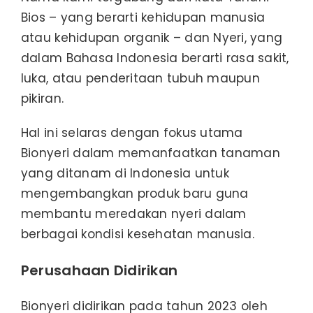
Bios – yang berarti kehidupan manusia
atau kehidupan organik – dan Nyeri, yang
dalam Bahasa Indonesia berarti rasa sakit,
luka, atau penderitaan tubuh maupun
pikiran.
Hal ini selaras dengan fokus utama
Bionyeri dalam memanfaatkan tanaman
yang ditanam di Indonesia untuk
mengembangkan produk baru guna
membantu meredakan nyeri dalam
berbagai kondisi kesehatan manusia.
Perusahaan Didirikan
Bionyeri didirikan pada tahun 2023 oleh