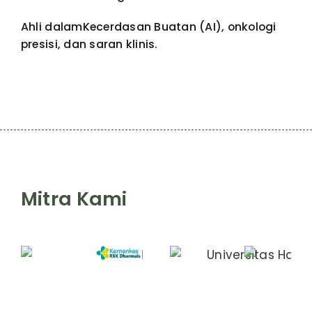
Ahli dalamKecerdasan Buatan (AI), onkologi
presisi, dan saran klinis.
Mitra Kami