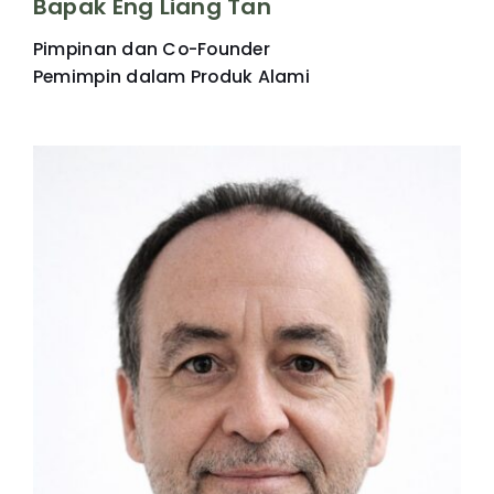
Bapak Eng Liang Tan
Pimpinan dan Co-Founder
Pemimpin dalam Produk Alami