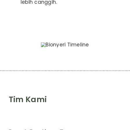
lebih canggih.
Tim Kami