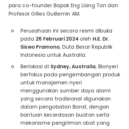
para co-founder Bapak Eng Liang Tan dan
Profesor Gilles Guillemin AM.
Perusahaan ini secara resmi dibuka
pada
26 Februari 2024
oleh
H.E. Dr.
Siswo Pramono
, Duta Besar Republik
Indonesia untuk Australia.
Berlokasi di
Sydney, Australia
, Bionyeri
berfokus pada pengembangan produk
untuk manajemen nyeri
menggunakan sumber daya alami
yang secara tradisional digunakan
dalam pengobatan Barat, dengan
bantuan kecerdasan buatan serta
mekanisme pengiriman obat yang