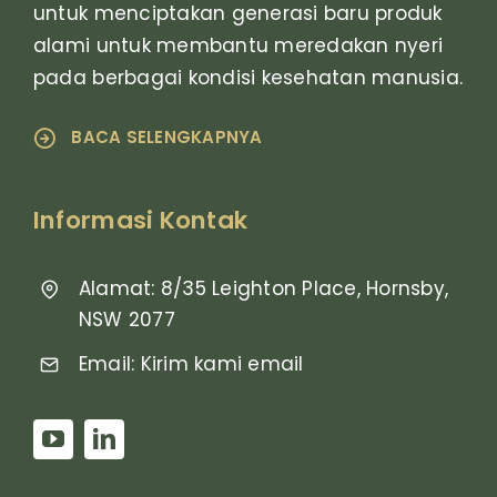
untuk menciptakan generasi baru produk
alami untuk membantu meredakan nyeri
pada berbagai kondisi kesehatan manusia.
BACA SELENGKAPNYA
Informasi Kontak
Alamat: 8/35 Leighton Place, Hornsby,
NSW 2077
Email: Kirim kami email