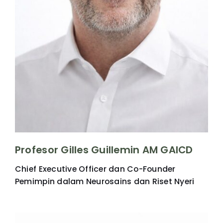
Profesor Gilles Guillemin AM GAICD
Chief Executive Officer dan Co-Founder
Pemimpin dalam Neurosains dan Riset Nyeri